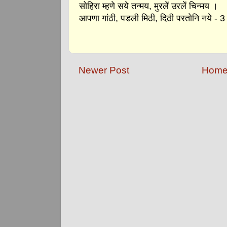
सोहिरा म्हणे सये तन्मय, मुरलें उरलें चिन्मय ।
आपणा गांठी, पडली मिठी, दिठी परतोनि नये - 3
Newer Post
Hom