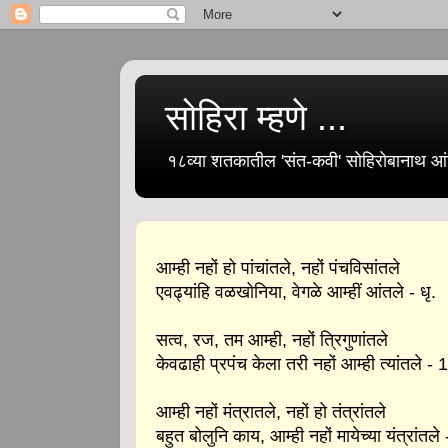
सोहिरा म्हणे ...
१८व्या शतकातील 'संत-कवी' सोहिरोबानाथ आंब
आम्ही नहों हो पांचांतले, नहों पंचविसांतले
एवढ्यांहि वळखोनिया, वेगळे आम्हीं आंतले - धृ.
सत्व, रज, तम आम्ही, नहों त्रिगुणांतले
केवढाही प्रपंच केला तरी नहों आम्ही त्यांतले - 1
आम्ही नहों मंत्रातले, नहों हो तंत्रांतले
बहुत बोलुनि काय, आम्ही नहों मायेच्या यंत्रांतले 