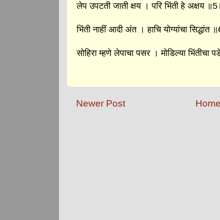
लेप उपटती जाती क्षय । परि भिंती हे अक्षय ॥
भिंती नाहीं आदी अंत । हाचि योग्यांचा सिद्धांत 
सोहिरा म्हणे लेपाचा पसर । मोडिल्या भिंतीचा 
Newer Post
Hom